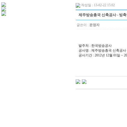
작성일 : 13-02-22 15:02
제주방송총국 신축공사 - 빙
글쓴이 :
운영자
발주처 : 한국방송공사
공사명 : 제주방송총국 신축공사 
공사기간 : 2012년 12월 01일 ~ 2